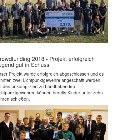
rowdfunding 2018 - Projekt erfolgreich
ugend gut in Schuss
ser Projekt wurde erfolgreich abgeschlossen und es
nnten zwei Lichtpunktgewehre angeschafft werden.
t den unkompliziert zu handhabenden
chtpunktgewehren können bereits Kinder unter zehn
hren schießen.