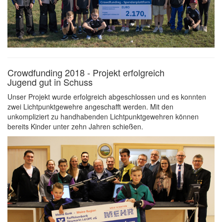
Crowdfunding 2018 - Projekt erfolgreich
Jugend gut in Schuss
Unser Projekt wurde erfolgreich abgeschlossen und es konnten
zwei Lichtpunktgewehre angeschafft werden. Mit den
unkompliziert zu handhabenden Lichtpunktgewehren können
bereits Kinder unter zehn Jahren schießen.