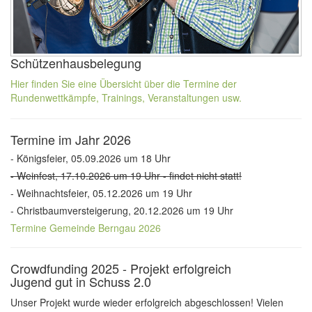
Schützenhausbelegung
Hier finden Sie eine Übersicht über die Termine der
Rundenwettkämpfe, Trainings, Veranstaltungen usw.
Termine im Jahr 2026
- Königsfeier, 05.09.2026 um 18 Uhr
- Weinfest, 17.10.2026 um 19 Uhr - findet nicht statt!
- Weihnachtsfeier, 05.12.2026 um 19 Uhr
- Christbaumversteigerung, 20.12.2026 um 19 Uhr
Termine Gemeinde Berngau 2026
Crowdfunding 2025 - Projekt erfolgreich
Jugend gut in Schuss 2.0
Unser Projekt wurde wieder erfolgreich abgeschlossen! Vielen