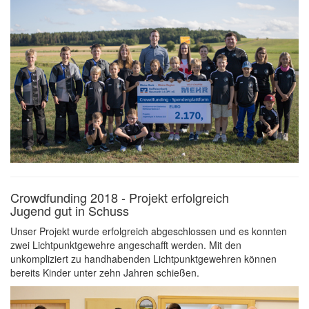
Crowdfunding 2018 - Projekt erfolgreich
Jugend gut in Schuss
Unser Projekt wurde erfolgreich abgeschlossen und es konnten
zwei Lichtpunktgewehre angeschafft werden. Mit den
unkompliziert zu handhabenden Lichtpunktgewehren können
bereits Kinder unter zehn Jahren schießen.