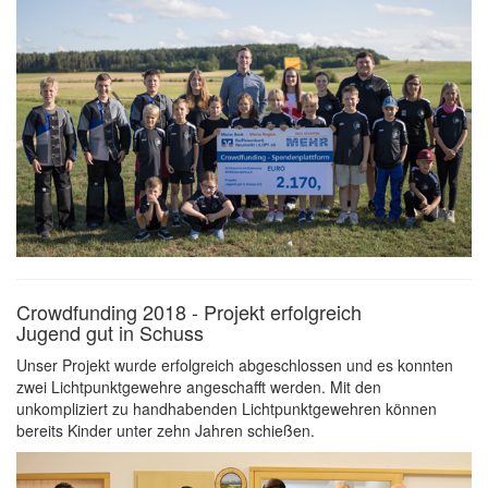
Crowdfunding 2018 - Projekt erfolgreich
Jugend gut in Schuss
Unser Projekt wurde erfolgreich abgeschlossen und es konnten
zwei Lichtpunktgewehre angeschafft werden. Mit den
unkompliziert zu handhabenden Lichtpunktgewehren können
bereits Kinder unter zehn Jahren schießen.