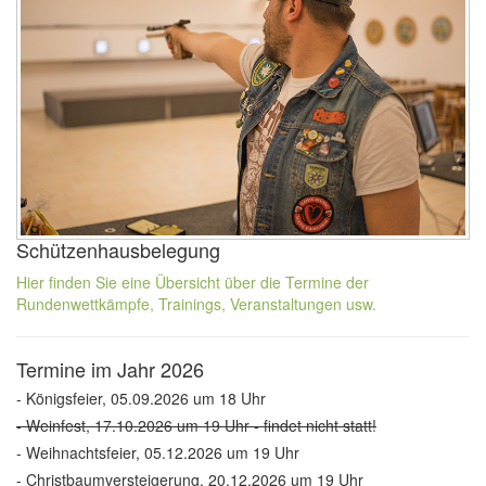
Schützenhausbelegung
Hier finden Sie eine Übersicht über die Termine der
Rundenwettkämpfe, Trainings, Veranstaltungen usw.
Termine im Jahr 2026
- Königsfeier, 05.09.2026 um 18 Uhr
- Weinfest, 17.10.2026 um 19 Uhr - findet nicht statt!
- Weihnachtsfeier, 05.12.2026 um 19 Uhr
- Christbaumversteigerung, 20.12.2026 um 19 Uhr