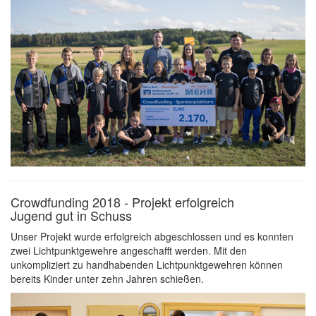
Crowdfunding 2018 - Projekt erfolgreich
Jugend gut in Schuss
Unser Projekt wurde erfolgreich abgeschlossen und es konnten
zwei Lichtpunktgewehre angeschafft werden. Mit den
unkompliziert zu handhabenden Lichtpunktgewehren können
bereits Kinder unter zehn Jahren schießen.