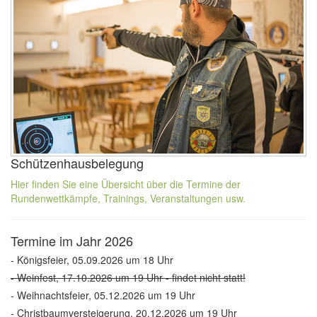
Schützenhausbelegung
Hier finden Sie eine Übersicht über die Termine der
Rundenwettkämpfe, Trainings, Veranstaltungen usw.
Termine im Jahr 2026
- Königsfeier, 05.09.2026 um 18 Uhr
- Weinfest, 17.10.2026 um 19 Uhr - findet nicht statt!
- Weihnachtsfeier, 05.12.2026 um 19 Uhr
- Christbaumversteigerung, 20.12.2026 um 19 Uhr