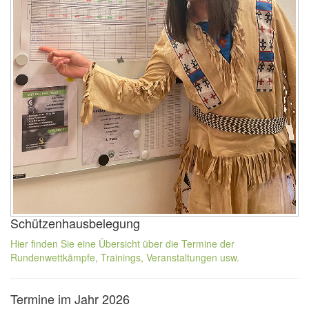
Schützenhausbelegung
Hier finden Sie eine Übersicht über die Termine der
Rundenwettkämpfe, Trainings, Veranstaltungen usw.
Termine im Jahr 2026