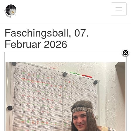
Faschingsball, 07.
Februar 2026