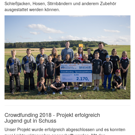
Schießjacken, Hosen, Stirnbändern und anderem Zubehör
ausgestattet werden können.
Crowdfunding 2018 - Projekt erfolgreich
Jugend gut in Schuss
Unser Projekt wurde erfolgreich abgeschlossen und es konnten