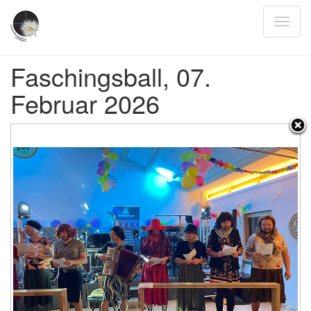
Faschingsball, 07.
Februar 2026