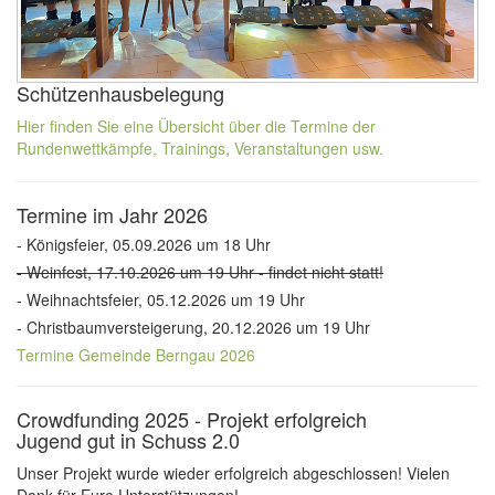
Schützenhausbelegung
Hier finden Sie eine Übersicht über die Termine der
Rundenwettkämpfe, Trainings, Veranstaltungen usw.
Termine im Jahr 2026
- Königsfeier, 05.09.2026 um 18 Uhr
- Weinfest, 17.10.2026 um 19 Uhr - findet nicht statt!
- Weihnachtsfeier, 05.12.2026 um 19 Uhr
- Christbaumversteigerung, 20.12.2026 um 19 Uhr
Termine Gemeinde Berngau 2026
Crowdfunding 2025 - Projekt erfolgreich
Jugend gut in Schuss 2.0
Unser Projekt wurde wieder erfolgreich abgeschlossen! Vielen