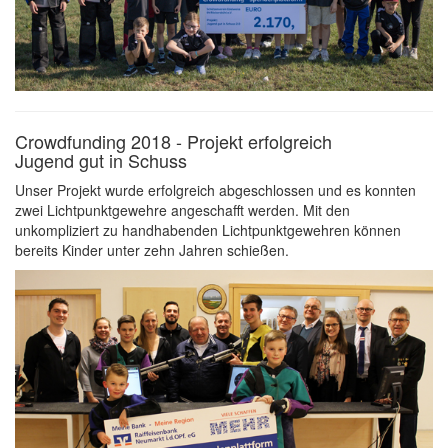
Crowdfunding 2018 - Projekt erfolgreich
Jugend gut in Schuss
Unser Projekt wurde erfolgreich abgeschlossen und es konnten
zwei Lichtpunktgewehre angeschafft werden. Mit den
unkompliziert zu handhabenden Lichtpunktgewehren können
bereits Kinder unter zehn Jahren schießen.