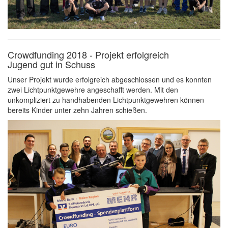
Crowdfunding 2018 - Projekt erfolgreich
Jugend gut in Schuss
Unser Projekt wurde erfolgreich abgeschlossen und es konnten
zwei Lichtpunktgewehre angeschafft werden. Mit den
unkompliziert zu handhabenden Lichtpunktgewehren können
bereits Kinder unter zehn Jahren schießen.