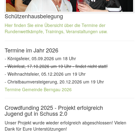
Schützenhausbelegung
Hier finden Sie eine Übersicht über die Termine der
Rundenwettkämpfe, Trainings, Veranstaltungen usw.
Termine im Jahr 2026
- Königsfeier, 05.09.2026 um 18 Uhr
- Weinfest, 17.10.2026 um 19 Uhr - findet nicht statt!
- Weihnachtsfeier, 05.12.2026 um 19 Uhr
- Christbaumversteigerung, 20.12.2026 um 19 Uhr
Termine Gemeinde Berngau 2026
Crowdfunding 2025 - Projekt erfolgreich
Jugend gut in Schuss 2.0
Unser Projekt wurde wieder erfolgreich abgeschlossen! Vielen
Dank für Eure Unterstützungen!