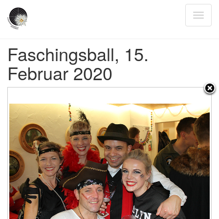
Faschingsball, 15.
Februar 2020