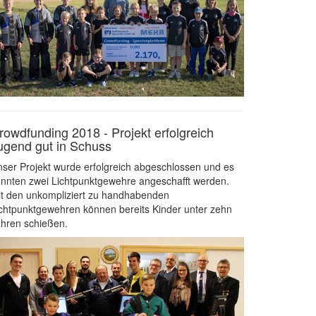
rowdfunding 2018 - Projekt erfolgreich
ugend gut in Schuss
ser Projekt wurde erfolgreich abgeschlossen und es
nnten zwei Lichtpunktgewehre angeschafft werden.
t den unkompliziert zu handhabenden
chtpunktgewehren können bereits Kinder unter zehn
hren schießen.