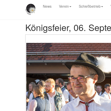
News
Verein
Schießbetrieb
Königsfeier, 06. Sep