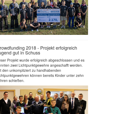
rowdfunding 2018 - Projekt erfolgreich
ugend gut in Schuss
ser Projekt wurde erfolgreich abgeschlossen und es
nnten zwei Lichtpunktgewehre angeschafft werden.
t den unkompliziert zu handhabenden
chtpunktgewehren können bereits Kinder unter zehn
hren schießen.