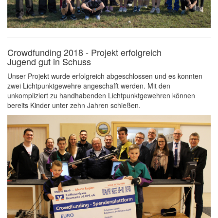
Crowdfunding 2018 - Projekt erfolgreich
Jugend gut in Schuss
Unser Projekt wurde erfolgreich abgeschlossen und es konnten
zwei Lichtpunktgewehre angeschafft werden. Mit den
unkompliziert zu handhabenden Lichtpunktgewehren können
bereits Kinder unter zehn Jahren schießen.