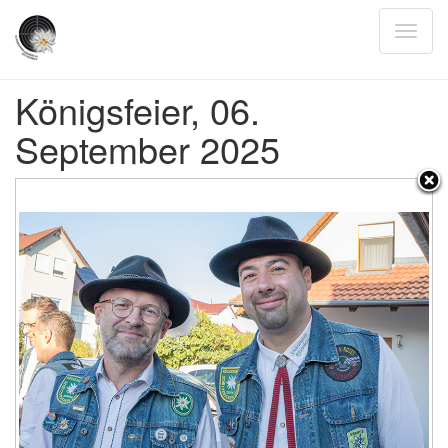
Königsfeier, 06.
September 2025