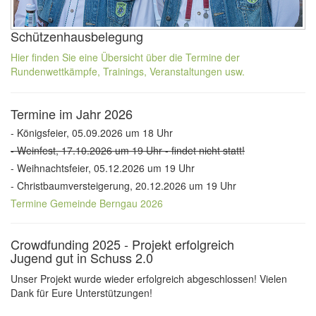
Schützenhausbelegung
Hier finden Sie eine Übersicht über die Termine der
Rundenwettkämpfe, Trainings, Veranstaltungen usw.
Termine im Jahr 2026
- Königsfeier, 05.09.2026 um 18 Uhr
- Weinfest, 17.10.2026 um 19 Uhr - findet nicht statt!
- Weihnachtsfeier, 05.12.2026 um 19 Uhr
- Christbaumversteigerung, 20.12.2026 um 19 Uhr
Termine Gemeinde Berngau 2026
Crowdfunding 2025 - Projekt erfolgreich
Jugend gut in Schuss 2.0
Unser Projekt wurde wieder erfolgreich abgeschlossen! Vielen
Dank für Eure Unterstützungen!