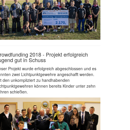
rowdfunding 2018 - Projekt erfolgreich
ugend gut in Schuss
ser Projekt wurde erfolgreich abgeschlossen und es
nnten zwei Lichtpunktgewehre angeschafft werden.
t den unkompliziert zu handhabenden
chtpunktgewehren können bereits Kinder unter zehn
hren schießen.