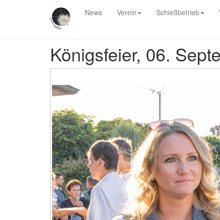
News
Verein
Schießbetrieb
Königsfeier, 06. Sep