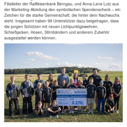
Filialleiter der Raiffeisenbank Berngau, und Anna-Lena Lutz aus
der Marketing-Abteilung den symbolischen Spendenscheck – ein
Zeichen für die starke Gemeinschaft, die hinter dem Nachwuchs
steht. Insgesamt haben 98 Unterstützer dazu beigetragen, dass
die jungen Schützen mit neuen Lichtpunktgewehren,
Schießjacken, Hosen, Stirnbändern und anderem Zubehör
ausgestattet werden können.