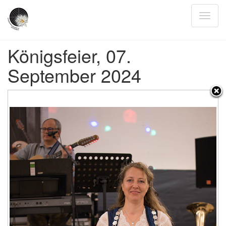
Königsfeier, 07.
September 2024