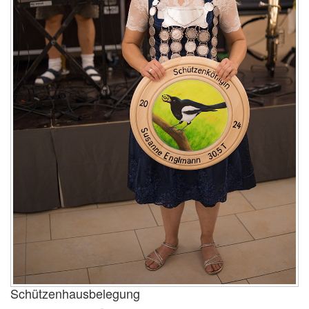
Schützenhausbelegung