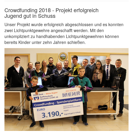
Crowdfunding 2018 - Projekt erfolgreich
Jugend gut in Schuss
Unser Projekt wurde erfolgreich abgeschlossen und es konnten
zwei Lichtpunktgewehre angeschafft werden. Mit den
unkompliziert zu handhabenden Lichtpunktgewehren können
bereits Kinder unter zehn Jahren schießen.