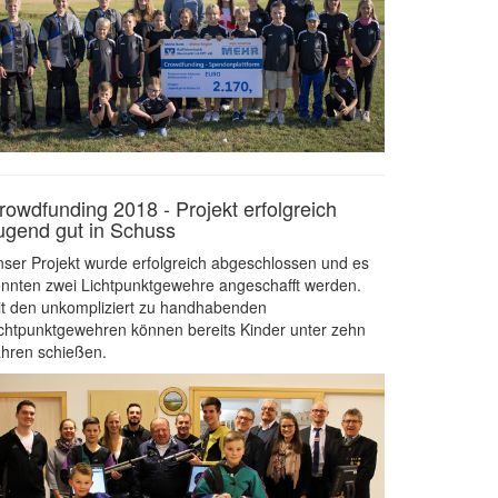
rowdfunding 2018 - Projekt erfolgreich
ugend gut in Schuss
ser Projekt wurde erfolgreich abgeschlossen und es
nnten zwei Lichtpunktgewehre angeschafft werden.
t den unkompliziert zu handhabenden
chtpunktgewehren können bereits Kinder unter zehn
hren schießen.