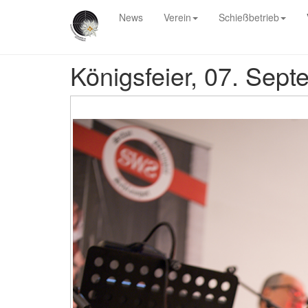
News
Verein
Schießbetrieb
Königsfeier, 07. Sep