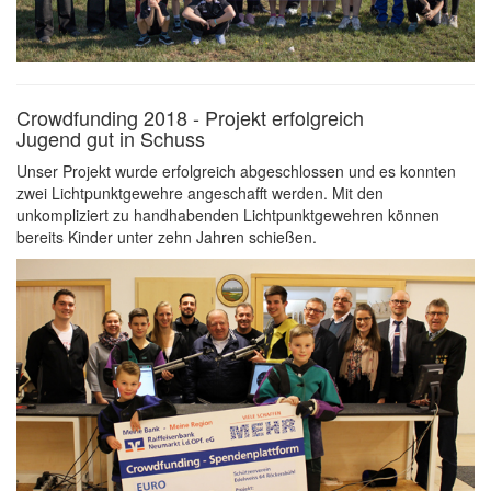
Crowdfunding 2018 - Projekt erfolgreich
Jugend gut in Schuss
Unser Projekt wurde erfolgreich abgeschlossen und es konnten
zwei Lichtpunktgewehre angeschafft werden. Mit den
unkompliziert zu handhabenden Lichtpunktgewehren können
bereits Kinder unter zehn Jahren schießen.