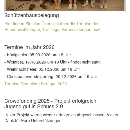
Schützenhausbelegung
Hier finden Sie eine Übersicht über die Termine der
Rundenwettkämpfe, Trainings, Veranstaltungen usw.
Termine im Jahr 2026
- Königsfeier, 05.09.2026 um 18 Uhr
- Weinfest, 17.10.2026 um 19 Uhr - findet nicht statt!
- Weihnachtsfeier, 05.12.2026 um 19 Uhr
- Christbaumversteigerung, 20.12.2026 um 19 Uhr
Termine Gemeinde Berngau 2026
Crowdfunding 2025 - Projekt erfolgreich
Jugend gut in Schuss 2.0
Unser Projekt wurde wieder erfolgreich abgeschlossen! Vielen
Dank für Eure Unterstützungen!