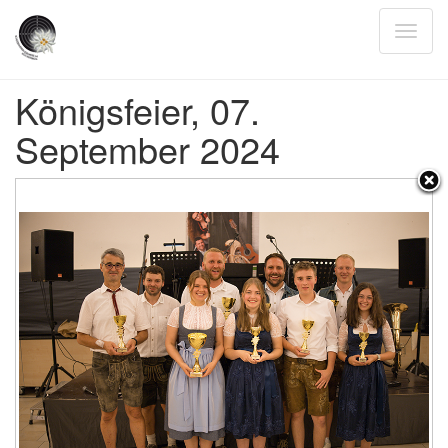
Königsfeier, 07.
September 2024