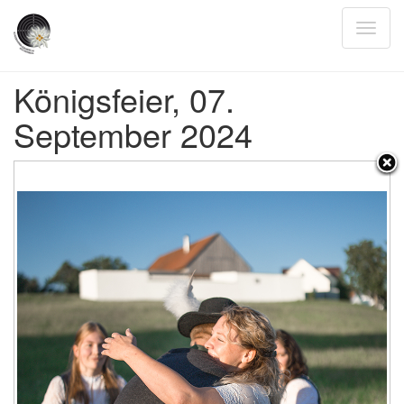
Königsfeier, 07.
September 2024