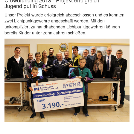
Crowdfunding 2018 - Projekt erfolgreich
Jugend gut in Schuss
Unser Projekt wurde erfolgreich abgeschlossen und es konnten
zwei Lichtpunktgewehre angeschafft werden. Mit den
unkompliziert zu handhabenden Lichtpunktgewehren können
bereits Kinder unter zehn Jahren schießen.