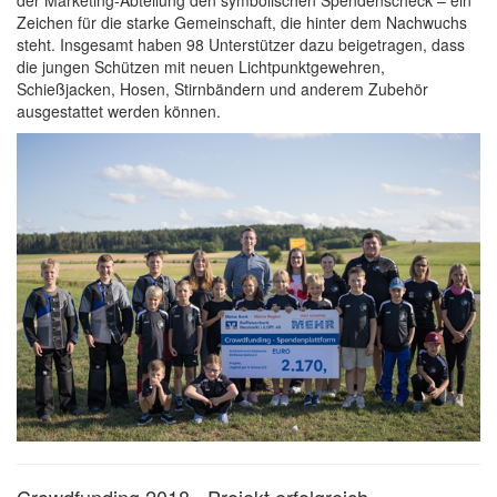
Zeichen für die starke Gemeinschaft, die hinter dem Nachwuchs
steht. Insgesamt haben 98 Unterstützer dazu beigetragen, dass
die jungen Schützen mit neuen Lichtpunktgewehren,
Schießjacken, Hosen, Stirnbändern und anderem Zubehör
ausgestattet werden können.