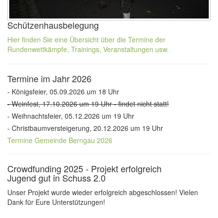
Schützenhausbelegung
Hier finden Sie eine Übersicht über die Termine der
Rundenwettkämpfe, Trainings, Veranstaltungen usw.
Termine im Jahr 2026
- Königsfeier, 05.09.2026 um 18 Uhr
- Weinfest, 17.10.2026 um 19 Uhr - findet nicht statt!
- Weihnachtsfeier, 05.12.2026 um 19 Uhr
- Christbaumversteigerung, 20.12.2026 um 19 Uhr
Termine Gemeinde Berngau 2026
Crowdfunding 2025 - Projekt erfolgreich
Jugend gut in Schuss 2.0
Unser Projekt wurde wieder erfolgreich abgeschlossen! Vielen
Dank für Eure Unterstützungen!