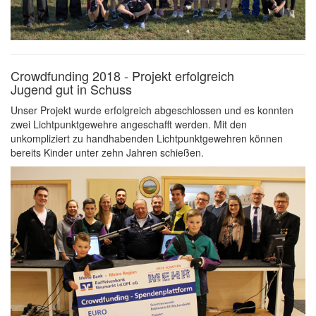
Crowdfunding 2018 - Projekt erfolgreich
Jugend gut in Schuss
Unser Projekt wurde erfolgreich abgeschlossen und es konnten
zwei Lichtpunktgewehre angeschafft werden. Mit den
unkompliziert zu handhabenden Lichtpunktgewehren können
bereits Kinder unter zehn Jahren schießen.