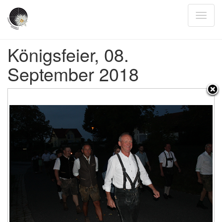
Königsfeier, 08.
September 2018