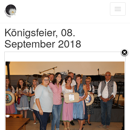
Königsfeier, 08.
September 2018