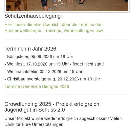
Schützenhausbelegung
Hier finden Sie eine Übersicht über die Termine der
Rundenwettkämpfe, Trainings, Veranstaltungen usw.
Termine im Jahr 2026
- Königsfeier, 05.09.2026 um 18 Uhr
- Weinfest, 17.10.2026 um 19 Uhr - findet nicht statt!
- Weihnachtsfeier, 05.12.2026 um 19 Uhr
- Christbaumversteigerung, 20.12.2026 um 19 Uhr
Termine Gemeinde Berngau 2026
Crowdfunding 2025 - Projekt erfolgreich
Jugend gut in Schuss 2.0
Unser Projekt wurde wieder erfolgreich abgeschlossen! Vielen
Dank für Eure Unterstützungen!