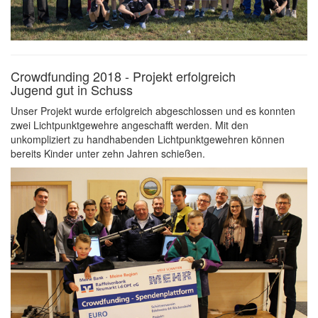
Crowdfunding 2018 - Projekt erfolgreich
Jugend gut in Schuss
Unser Projekt wurde erfolgreich abgeschlossen und es konnten
zwei Lichtpunktgewehre angeschafft werden. Mit den
unkompliziert zu handhabenden Lichtpunktgewehren können
bereits Kinder unter zehn Jahren schießen.