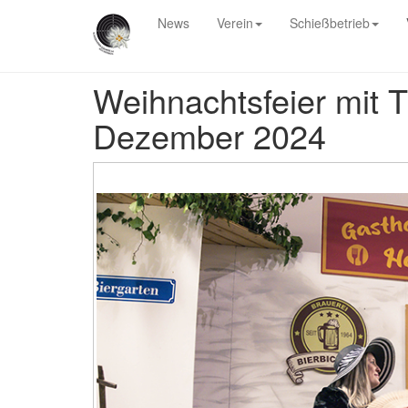
News
Verein
Schießbetrieb
Weihnachtsfeier mit T
Dezember 2024