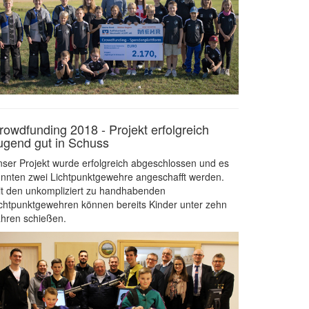
rowdfunding 2018 - Projekt erfolgreich
ugend gut in Schuss
ser Projekt wurde erfolgreich abgeschlossen und es
nnten zwei Lichtpunktgewehre angeschafft werden.
t den unkompliziert zu handhabenden
chtpunktgewehren können bereits Kinder unter zehn
hren schießen.