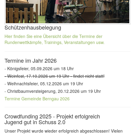
Schützenhausbelegung
Hier finden Sie eine Übersicht über die Termine der
Rundenwettkämpfe, Trainings, Veranstaltungen usw.
Termine im Jahr 2026
- Königsfeier, 05.09.2026 um 18 Uhr
- Weinfest, 17.10.2026 um 19 Uhr - findet nicht statt!
- Weihnachtsfeier, 05.12.2026 um 19 Uhr
- Christbaumversteigerung, 20.12.2026 um 19 Uhr
Termine Gemeinde Berngau 2026
Crowdfunding 2025 - Projekt erfolgreich
Jugend gut in Schuss 2.0
Unser Projekt wurde wieder erfolgreich abgeschlossen! Vielen