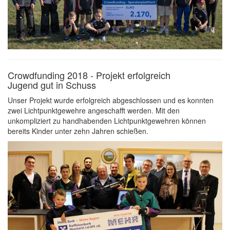
Crowdfunding 2018 - Projekt erfolgreich
Jugend gut in Schuss
Unser Projekt wurde erfolgreich abgeschlossen und es konnten
zwei Lichtpunktgewehre angeschafft werden. Mit den
unkompliziert zu handhabenden Lichtpunktgewehren können
bereits Kinder unter zehn Jahren schießen.