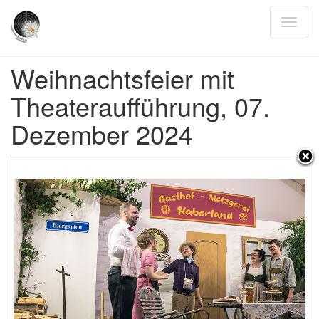
Weihnachtsfeier mit
Theateraufführung, 07.
Dezember 2024