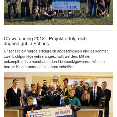
Crowdfunding 2018 - Projekt erfolgreich
Jugend gut in Schuss
Unser Projekt wurde erfolgreich abgeschlossen und es konnten
zwei Lichtpunktgewehre angeschafft werden. Mit den
unkompliziert zu handhabenden Lichtpunktgewehren können
bereits Kinder unter zehn Jahren schießen.