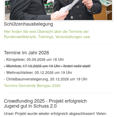
Schützenhausbelegung
Hier finden Sie eine Übersicht über die Termine der
Rundenwettkämpfe, Trainings, Veranstaltungen usw.
Termine im Jahr 2026
- Königsfeier, 05.09.2026 um 18 Uhr
- Weinfest, 17.10.2026 um 19 Uhr - findet nicht statt!
- Weihnachtsfeier, 05.12.2026 um 19 Uhr
- Christbaumversteigerung, 20.12.2026 um 19 Uhr
Termine Gemeinde Berngau 2026
Crowdfunding 2025 - Projekt erfolgreich
Jugend gut in Schuss 2.0
Unser Projekt wurde wieder erfolgreich abgeschlossen! Vielen