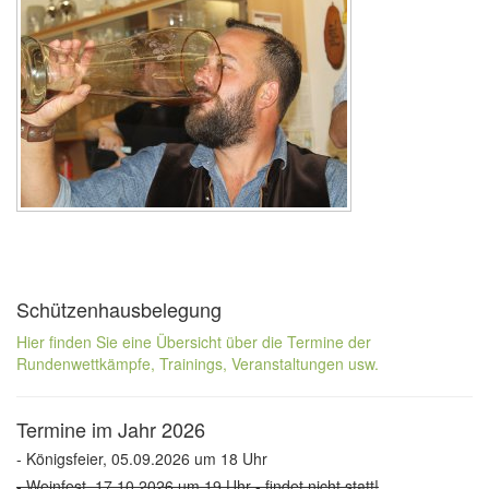
Schützenhausbelegung
Hier finden Sie eine Übersicht über die Termine der
Rundenwettkämpfe, Trainings, Veranstaltungen usw.
Termine im Jahr 2026
- Königsfeier, 05.09.2026 um 18 Uhr
- Weinfest, 17.10.2026 um 19 Uhr - findet nicht statt!