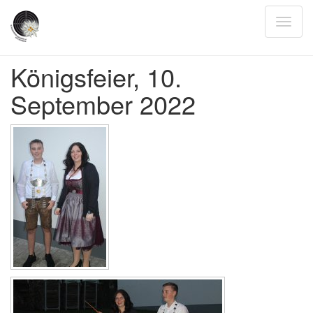
Königsfeier, 10.
September 2022