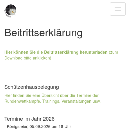
Beitrittserklärung
Hier können Sie die Beitrittserklärung herunterladen
(zum
Download bitte anklicken)
Schützenhausbelegung
Hier finden Sie eine Übersicht über die Termine der
Rundenwettkämpfe, Trainings, Veranstaltungen usw.
Termine im Jahr 2026
- Königsfeier, 05.09.2026 um 18 Uhr