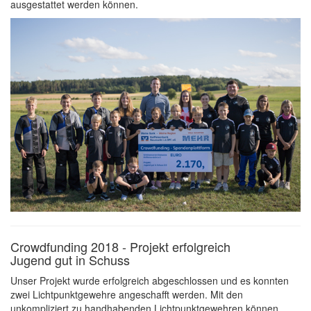
ausgestattet werden können.
Crowdfunding 2018 - Projekt erfolgreich
Jugend gut in Schuss
Unser Projekt wurde erfolgreich abgeschlossen und es konnten
zwei Lichtpunktgewehre angeschafft werden. Mit den
unkompliziert zu handhabenden Lichtpunktgewehren können