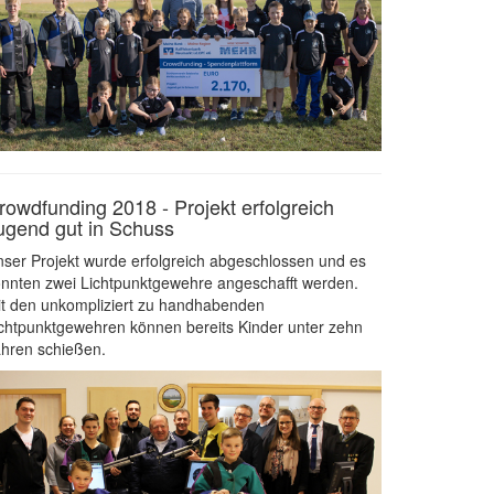
rowdfunding 2018 - Projekt erfolgreich
ugend gut in Schuss
ser Projekt wurde erfolgreich abgeschlossen und es
nnten zwei Lichtpunktgewehre angeschafft werden.
t den unkompliziert zu handhabenden
chtpunktgewehren können bereits Kinder unter zehn
hren schießen.