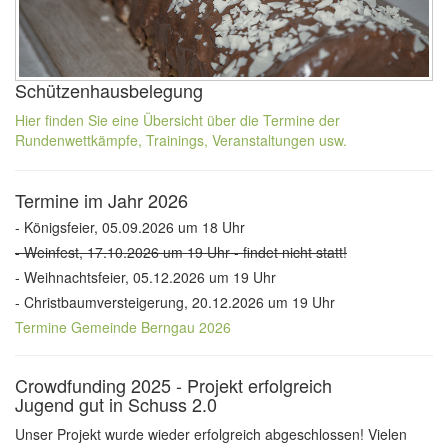
Schützenhausbelegung
Hier finden Sie eine Übersicht über die Termine der
Rundenwettkämpfe, Trainings, Veranstaltungen usw.
Termine im Jahr 2026
- Königsfeier, 05.09.2026 um 18 Uhr
- Weinfest, 17.10.2026 um 19 Uhr - findet nicht statt!
- Weihnachtsfeier, 05.12.2026 um 19 Uhr
- Christbaumversteigerung, 20.12.2026 um 19 Uhr
Termine Gemeinde Berngau 2026
Crowdfunding 2025 - Projekt erfolgreich
Jugend gut in Schuss 2.0
Unser Projekt wurde wieder erfolgreich abgeschlossen! Vielen