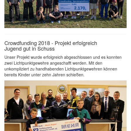
Crowdfunding 2018 - Projekt erfolgreich
Jugend gut in Schuss
Unser Projekt wurde erfolgreich abgeschlossen und es konnten
zwei Lichtpunktgewehre angeschafft werden. Mit den
unkompliziert zu handhabenden Lichtpunktgewehren können
bereits Kinder unter zehn Jahren schießen.