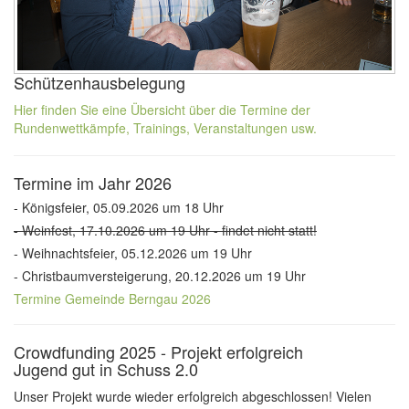
Schützenhausbelegung
Hier finden Sie eine Übersicht über die Termine der
Rundenwettkämpfe, Trainings, Veranstaltungen usw.
Termine im Jahr 2026
- Königsfeier, 05.09.2026 um 18 Uhr
- Weinfest, 17.10.2026 um 19 Uhr - findet nicht statt!
- Weihnachtsfeier, 05.12.2026 um 19 Uhr
- Christbaumversteigerung, 20.12.2026 um 19 Uhr
Termine Gemeinde Berngau 2026
Crowdfunding 2025 - Projekt erfolgreich
Jugend gut in Schuss 2.0
Unser Projekt wurde wieder erfolgreich abgeschlossen! Vielen