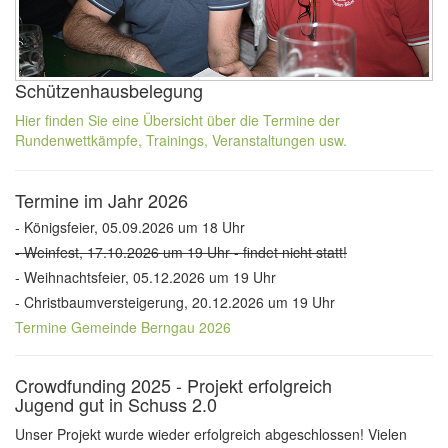
Schützenhausbelegung
Hier finden Sie eine Übersicht über die Termine der
Rundenwettkämpfe, Trainings, Veranstaltungen usw.
Termine im Jahr 2026
- Königsfeier, 05.09.2026 um 18 Uhr
- Weinfest, 17.10.2026 um 19 Uhr - findet nicht statt!
- Weihnachtsfeier, 05.12.2026 um 19 Uhr
- Christbaumversteigerung, 20.12.2026 um 19 Uhr
Termine Gemeinde Berngau 2026
Crowdfunding 2025 - Projekt erfolgreich
Jugend gut in Schuss 2.0
Unser Projekt wurde wieder erfolgreich abgeschlossen! Vielen