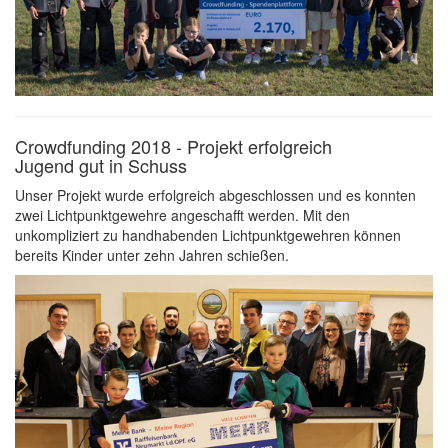
Crowdfunding 2018 - Projekt erfolgreich
Jugend gut in Schuss
Unser Projekt wurde erfolgreich abgeschlossen und es konnten
zwei Lichtpunktgewehre angeschafft werden. Mit den
unkompliziert zu handhabenden Lichtpunktgewehren können
bereits Kinder unter zehn Jahren schießen.