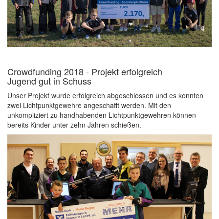
Crowdfunding 2018 - Projekt erfolgreich
Jugend gut in Schuss
Unser Projekt wurde erfolgreich abgeschlossen und es konnten
zwei Lichtpunktgewehre angeschafft werden. Mit den
unkompliziert zu handhabenden Lichtpunktgewehren können
bereits Kinder unter zehn Jahren schießen.