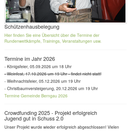
Schützenhausbelegung
Hier finden Sie eine Übersicht über die Termine der
Rundenwettkämpfe, Trainings, Veranstaltungen usw.
Termine im Jahr 2026
- Königsfeier, 05.09.2026 um 18 Uhr
- Weinfest, 17.10.2026 um 19 Uhr - findet nicht statt!
- Weihnachtsfeier, 05.12.2026 um 19 Uhr
- Christbaumversteigerung, 20.12.2026 um 19 Uhr
Termine Gemeinde Berngau 2026
Crowdfunding 2025 - Projekt erfolgreich
Jugend gut in Schuss 2.0
Unser Projekt wurde wieder erfolgreich abgeschlossen! Vielen