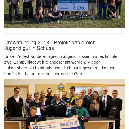
Crowdfunding 2018 - Projekt erfolgreich
Jugend gut in Schuss
Unser Projekt wurde erfolgreich abgeschlossen und es konnten
zwei Lichtpunktgewehre angeschafft werden. Mit den
unkompliziert zu handhabenden Lichtpunktgewehren können
bereits Kinder unter zehn Jahren schießen.