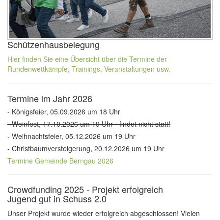
Schützenhausbelegung
Hier finden Sie eine Übersicht über die Termine der
Rundenwettkämpfe, Trainings, Veranstaltungen usw.
Termine im Jahr 2026
- Königsfeier, 05.09.2026 um 18 Uhr
- Weinfest, 17.10.2026 um 19 Uhr - findet nicht statt!
- Weihnachtsfeier, 05.12.2026 um 19 Uhr
- Christbaumversteigerung, 20.12.2026 um 19 Uhr
Termine Gemeinde Berngau 2026
Crowdfunding 2025 - Projekt erfolgreich
Jugend gut in Schuss 2.0
Unser Projekt wurde wieder erfolgreich abgeschlossen! Vielen