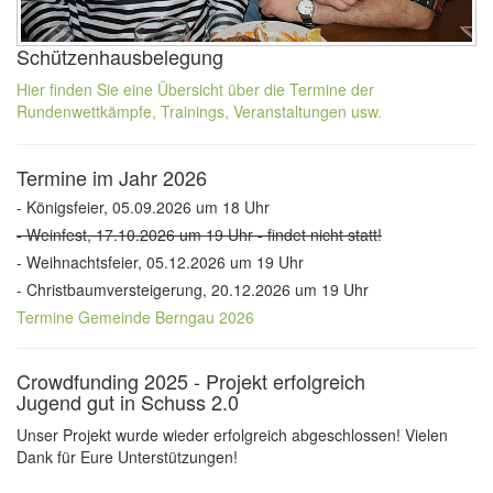
Schützenhausbelegung
Hier finden Sie eine Übersicht über die Termine der
Rundenwettkämpfe, Trainings, Veranstaltungen usw.
Termine im Jahr 2026
- Königsfeier, 05.09.2026 um 18 Uhr
- Weinfest, 17.10.2026 um 19 Uhr - findet nicht statt!
- Weihnachtsfeier, 05.12.2026 um 19 Uhr
- Christbaumversteigerung, 20.12.2026 um 19 Uhr
Termine Gemeinde Berngau 2026
Crowdfunding 2025 - Projekt erfolgreich
Jugend gut in Schuss 2.0
Unser Projekt wurde wieder erfolgreich abgeschlossen! Vielen
Dank für Eure Unterstützungen!