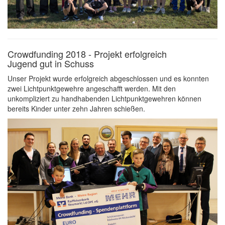
Crowdfunding 2018 - Projekt erfolgreich
Jugend gut in Schuss
Unser Projekt wurde erfolgreich abgeschlossen und es konnten
zwei Lichtpunktgewehre angeschafft werden. Mit den
unkompliziert zu handhabenden Lichtpunktgewehren können
bereits Kinder unter zehn Jahren schießen.