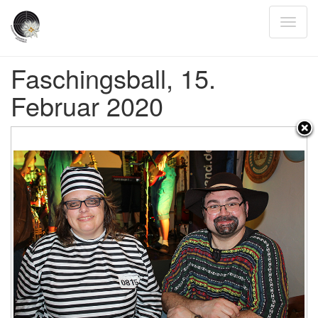
Faschingsball, 15.
Februar 2020