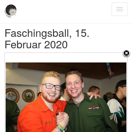
Faschingsball, 15.
Februar 2020