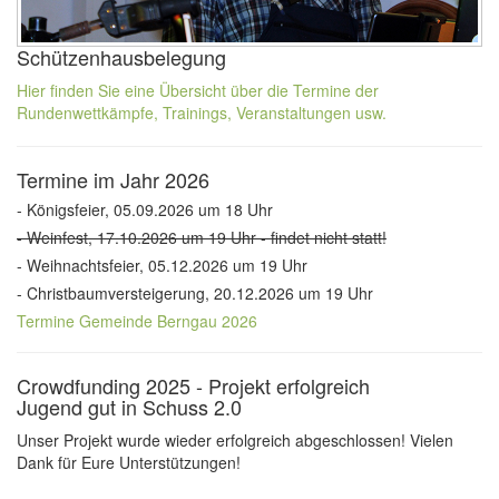
Schützenhausbelegung
Hier finden Sie eine Übersicht über die Termine der
Rundenwettkämpfe, Trainings, Veranstaltungen usw.
Termine im Jahr 2026
- Königsfeier, 05.09.2026 um 18 Uhr
- Weinfest, 17.10.2026 um 19 Uhr - findet nicht statt!
- Weihnachtsfeier, 05.12.2026 um 19 Uhr
- Christbaumversteigerung, 20.12.2026 um 19 Uhr
Termine Gemeinde Berngau 2026
Crowdfunding 2025 - Projekt erfolgreich
Jugend gut in Schuss 2.0
Unser Projekt wurde wieder erfolgreich abgeschlossen! Vielen
Dank für Eure Unterstützungen!