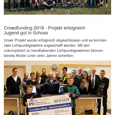
Crowdfunding 2018 - Projekt erfolgreich
Jugend gut in Schuss
Unser Projekt wurde erfolgreich abgeschlossen und es konnten
zwei Lichtpunktgewehre angeschafft werden. Mit den
unkompliziert zu handhabenden Lichtpunktgewehren können
bereits Kinder unter zehn Jahren schießen.