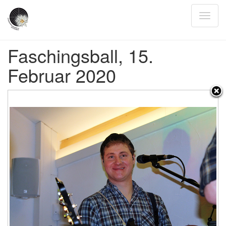
Faschingsball, 15.
Februar 2020