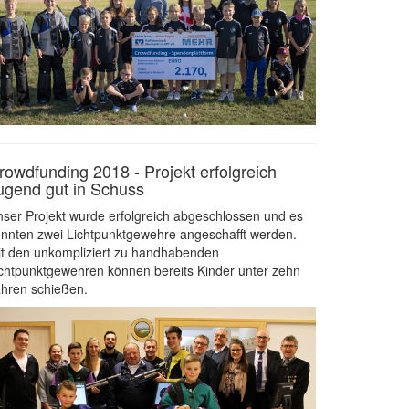
rowdfunding 2018 - Projekt erfolgreich
ugend gut in Schuss
ser Projekt wurde erfolgreich abgeschlossen und es
nnten zwei Lichtpunktgewehre angeschafft werden.
t den unkompliziert zu handhabenden
chtpunktgewehren können bereits Kinder unter zehn
hren schießen.