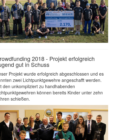
rowdfunding 2018 - Projekt erfolgreich
ugend gut in Schuss
ser Projekt wurde erfolgreich abgeschlossen und es
nnten zwei Lichtpunktgewehre angeschafft werden.
t den unkompliziert zu handhabenden
chtpunktgewehren können bereits Kinder unter zehn
hren schießen.