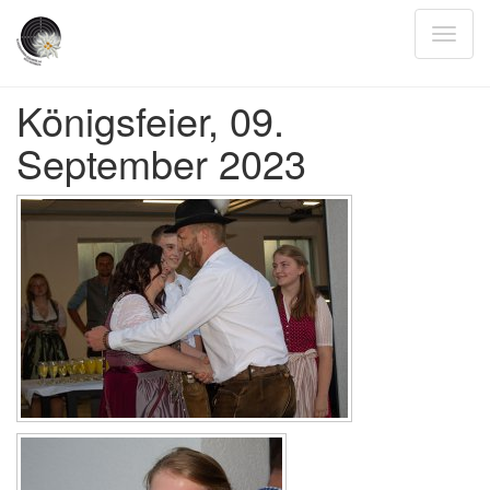
Königsfeier, 09.
September 2023