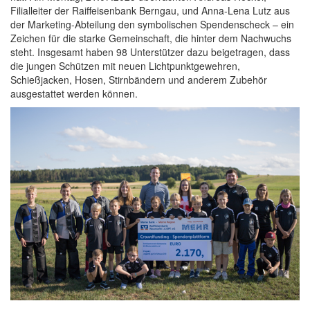
Filialleiter der Raiffeisenbank Berngau, und Anna-Lena Lutz aus
der Marketing-Abteilung den symbolischen Spendenscheck – ein
Zeichen für die starke Gemeinschaft, die hinter dem Nachwuchs
steht. Insgesamt haben 98 Unterstützer dazu beigetragen, dass
die jungen Schützen mit neuen Lichtpunktgewehren,
Schießjacken, Hosen, Stirnbändern und anderem Zubehör
ausgestattet werden können.