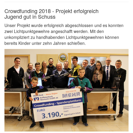
Crowdfunding 2018 - Projekt erfolgreich
Jugend gut in Schuss
Unser Projekt wurde erfolgreich abgeschlossen und es konnten
zwei Lichtpunktgewehre angeschafft werden. Mit den
unkompliziert zu handhabenden Lichtpunktgewehren können
bereits Kinder unter zehn Jahren schießen.