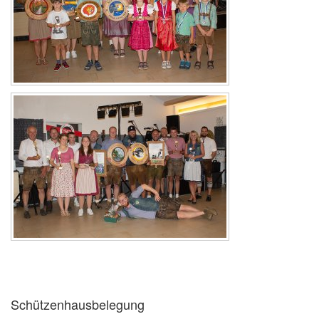
Schützenhausbelegung