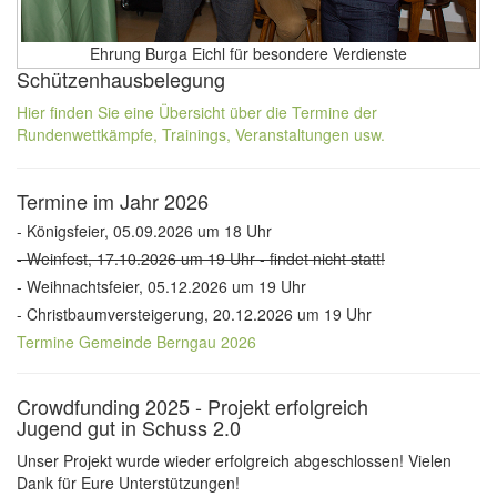
Ehrung Burga Eichl für besondere Verdienste
Schützenhausbelegung
Hier finden Sie eine Übersicht über die Termine der
Rundenwettkämpfe, Trainings, Veranstaltungen usw.
Termine im Jahr 2026
- Königsfeier, 05.09.2026 um 18 Uhr
- Weinfest, 17.10.2026 um 19 Uhr - findet nicht statt!
- Weihnachtsfeier, 05.12.2026 um 19 Uhr
- Christbaumversteigerung, 20.12.2026 um 19 Uhr
Termine Gemeinde Berngau 2026
Crowdfunding 2025 - Projekt erfolgreich
Jugend gut in Schuss 2.0
Unser Projekt wurde wieder erfolgreich abgeschlossen! Vielen
Dank für Eure Unterstützungen!