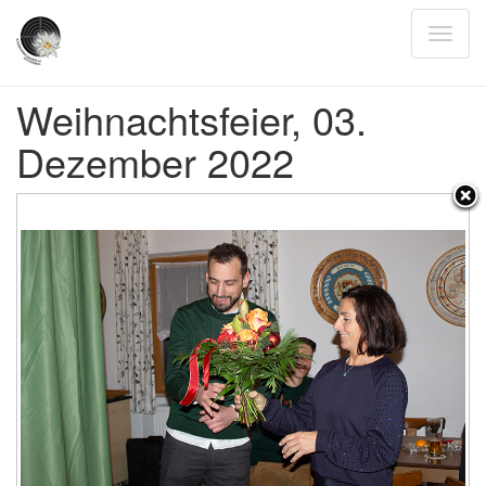
Weihnachtsfeier, 03.
Dezember 2022