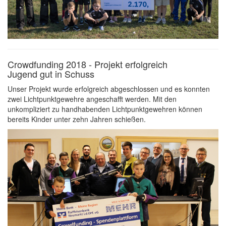
Crowdfunding 2018 - Projekt erfolgreich
Jugend gut in Schuss
Unser Projekt wurde erfolgreich abgeschlossen und es konnten
zwei Lichtpunktgewehre angeschafft werden. Mit den
unkompliziert zu handhabenden Lichtpunktgewehren können
bereits Kinder unter zehn Jahren schießen.